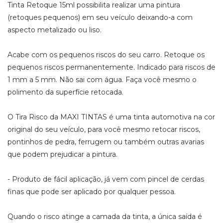
Tinta Retoque 15ml possibilita realizar uma pintura
(retoques pequenos) em seu veículo deixando-a com
aspecto metalizado ou liso.
Acabe com os pequenos riscos do seu carro. Retoque os
pequenos riscos permanentemente. Indicado para riscos de
1 mm a 5 mm. Não sai com água. Faça você mesmo o
polimento da superfície retocada.
O Tira Risco da MAXI TINTAS é uma tinta automotiva na cor
original do seu veículo, para você mesmo retocar riscos,
pontinhos de pedra, ferrugem ou também outras avarias
que podem prejudicar a pintura.
- Produto de fácil aplicação, já vem com pincel de cerdas
finas que pode ser aplicado por qualquer pessoa.
Quando o risco atinge a camada da tinta, a única saída é