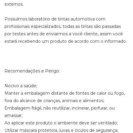
externos.
Possuímos laboratório de tintas automotiva com
profissionais especializados, todas as tintas são passadas
por testes antes de enviarmos a você cliente, assim você
estará recebendo um produto de acordo com o informado.
Recomendações e Perigo:
Nocivo a saúde;
Manter a embalagem distante de fontes de calor ou fogo,
fora do alcance de crianças, animais e alimentos;
Embalagem frágil, não reutilizar, incinerar, perfurar, ou
amassar;
Ao aplicar este produto o ambiente deve ser ventilado;
Utilizar máscara protetora, luvas e óculos de segurança;