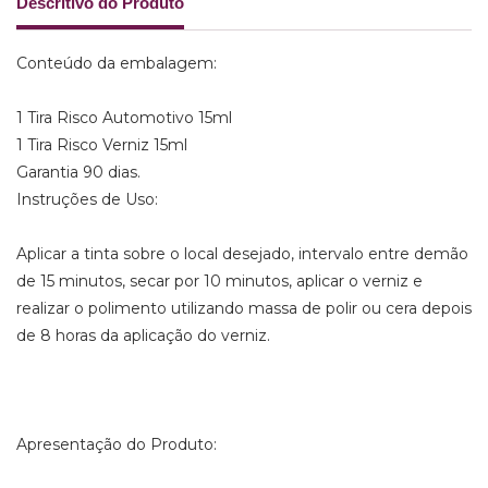
Descritivo do Produto
Conteúdo da embalagem:
1 Tira Risco Automotivo 15ml
1 Tira Risco Verniz 15ml
Garantia 90 dias.
Instruções de Uso:
Aplicar a tinta sobre o local desejado, intervalo entre demão
de 15 minutos, secar por 10 minutos, aplicar o verniz e
realizar o polimento utilizando massa de polir ou cera depois
de 8 horas da aplicação do verniz.
Apresentação do Produto: