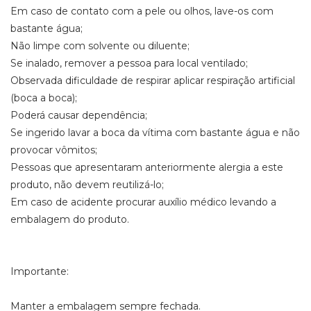
Em caso de contato com a pele ou olhos, lave-os com
bastante água;
Não limpe com solvente ou diluente;
Se inalado, remover a pessoa para local ventilado;
Observada dificuldade de respirar aplicar respiração artificial
(boca a boca);
Poderá causar dependência;
Se ingerido lavar a boca da vítima com bastante água e não
provocar vômitos;
Pessoas que apresentaram anteriormente alergia a este
produto, não devem reutilizá-lo;
Em caso de acidente procurar auxílio médico levando a
embalagem do produto.
Importante:
Manter a embalagem sempre fechada.