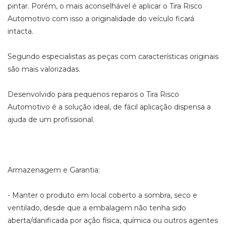
pintar. Porém, o mais aconselhável é aplicar o Tira Risco
Automotivo com isso a originalidade do veículo ficará
intacta.
Segundo especialistas as peças com características originais
são mais valorizadas.
Desenvolvido para pequenos reparos o Tira Risco
Automotivo é a solução ideal, de fácil aplicação dispensa a
ajuda de um profissional.
Armazenagem e Garantia:
- Manter o produto em local coberto a sombra, seco e
ventilado, desde que a embalagem não tenha sido
aberta/danificada por ação física, química ou outros agentes