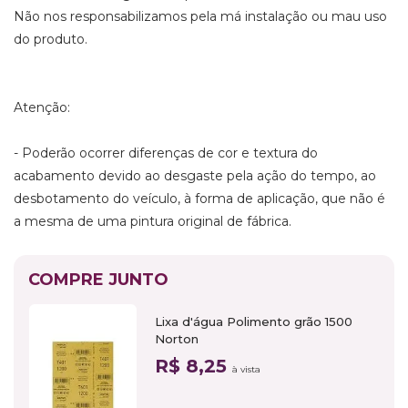
Não nos responsabilizamos pela má instalação ou mau uso
do produto.
Atenção:
- Poderão ocorrer diferenças de cor e textura do
acabamento devido ao desgaste pela ação do tempo, ao
desbotamento do veículo, à forma de aplicação, que não é
a mesma de uma pintura original de fábrica.
COMPRE JUNTO
Lixa d'água Polimento grão 1500
Norton
R$ 8,25
à vista