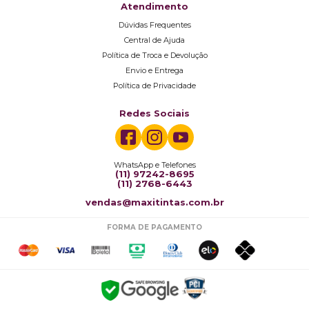
Atendimento
Dúvidas Frequentes
Central de Ajuda
Política de Troca e Devolução
Envio e Entrega
Política de Privacidade
Redes Sociais
WhatsApp e Telefones
(11) 97242-8695
(11) 2768-6443
vendas@maxitintas.com.br
FORMA DE PAGAMENTO