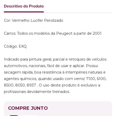
Descritivo do Produto
Cor: Vermelho Lucifer Perolizado
Carros: Todos os modelos da Peugeot a partir de 2001
Código: EKQ
Indicado para pintura geral, parcial e retoques de veículos
automotivos, nacionais, fácil de usar e aplicar. Possui
secagem rápida, boa resistência à intempéries naturais e
agentes químicos, quando usado com verniz 7100, 6100,
8500, 8050, 8937 . O uso deste produto é exclusivo a
profissionais devidamente treinados.
COMPRE JUNTO