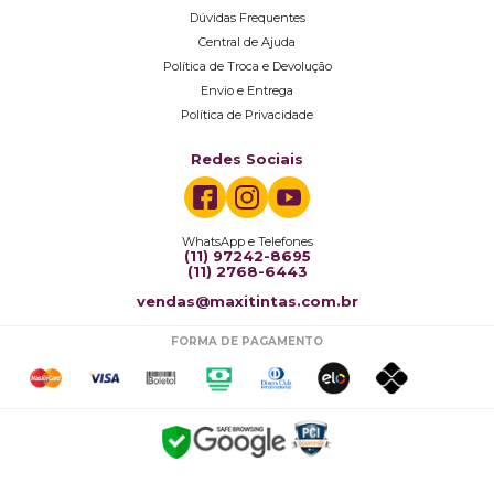
Dúvidas Frequentes
Central de Ajuda
Política de Troca e Devolução
Envio e Entrega
Política de Privacidade
Redes Sociais
WhatsApp e Telefones
(11) 97242-8695
(11) 2768-6443
vendas@maxitintas.com.br
FORMA DE PAGAMENTO