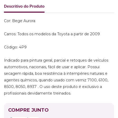
Descritivo do Produto
Cor: Bege Aurora
Carros: Todos os modelos da Toyota a partir de 2009
Código: 4P9
Indicado para pintura geral, parcial e retoques de veículos
automotivos, nacionais, fácil de usar e aplicar. Possui
secagem rápida, boa resistência à intempéries naturais e
agentes químicos, quando usado com verniz 7100, 6100,
8500, 8050, 8937 . O uso deste produto é exclusivo a
profissionais devidamente treinados.
COMPRE JUNTO