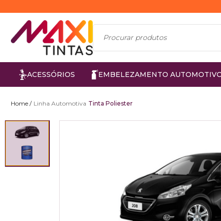
ACESSÓRIOS
EMBELEZAMENTO AUTOMOTIV
Linha Automotiva
Tinta Poliester