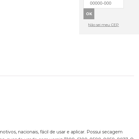
Não sei meu CEP
motivos, nacionais, fácil de usar e aplicar. Possui secagem