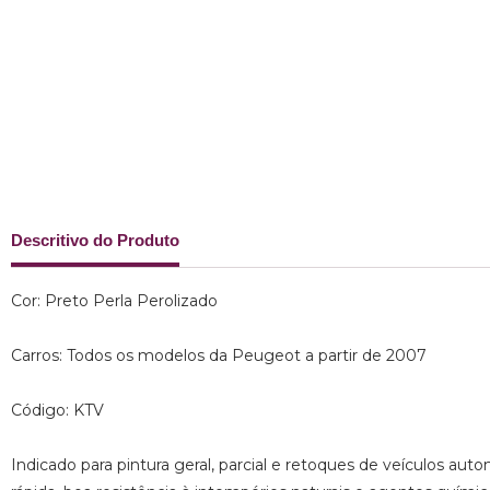
Descritivo do Produto
Cor: Preto Perla Perolizado
Carros: Todos os modelos da Peugeot a partir de 2007
Código: KTV
Indicado para pintura geral, parcial e retoques de veículos auto