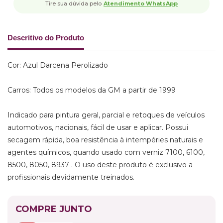
Tire sua dúvida pelo
Atendimento WhatsApp
Descritivo do Produto
Cor: Azul Darcena Perolizado
Carros: Todos os modelos da GM a partir de 1999
Indicado para pintura geral, parcial e retoques de veículos
automotivos, nacionais, fácil de usar e aplicar. Possui
secagem rápida, boa resistência à intempéries naturais e
agentes químicos, quando usado com verniz 7100, 6100,
8500, 8050, 8937 . O uso deste produto é exclusivo a
profissionais devidamente treinados.
COMPRE JUNTO