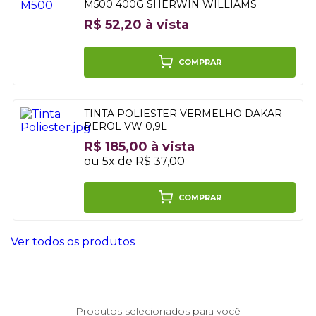
M500 400G SHERWIN WILLIAMS
R$ 52,20 à vista
COMPRAR
TINTA POLIESTER VERMELHO DAKAR
PEROL VW 0,9L
R$ 185,00 à vista
ou 5x de R$ 37,00
COMPRAR
Ver todos os produtos
Produtos selecionados para você