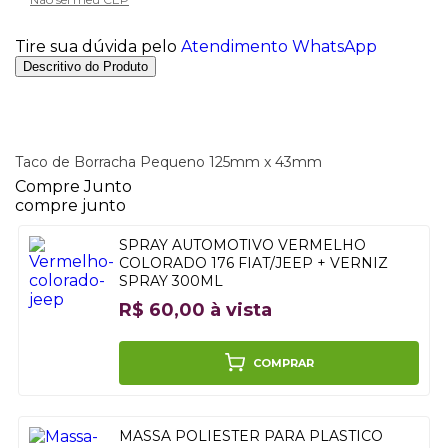
Tire sua dúvida pelo
Atendimento WhatsApp
Descritivo do Produto
Taco de Borracha Pequeno 125mm x 43mm
Compre Junto
compre junto
SPRAY AUTOMOTIVO VERMELHO
COLORADO 176 FIAT/JEEP + VERNIZ
SPRAY 300ML
R$ 60,00 à vista
COMPRAR
MASSA POLIESTER PARA PLASTICO