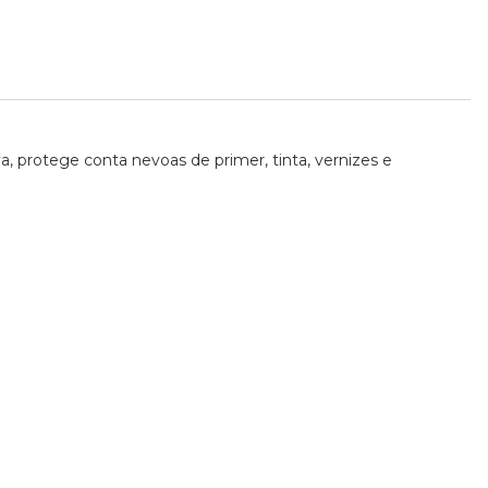
, protege conta nevoas de primer, tinta, vernizes e