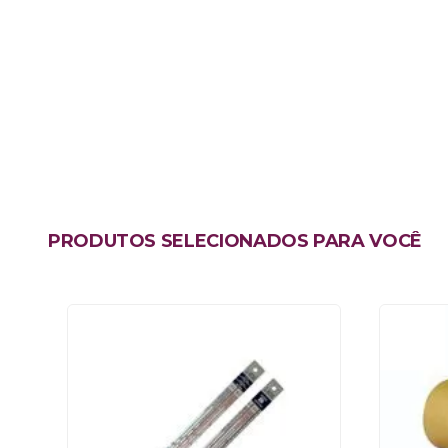
PRODUTOS SELECIONADOS PARA VOCÊ