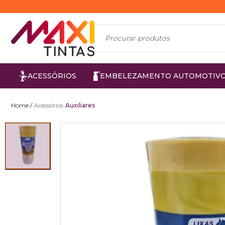
ACESSÓRIOS
EMBELEZAMENTO AUTOMOTIV
Acessórios
Auxiliares