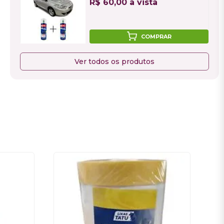
R$ 60,00 à vista
COMPRAR
Ver todos os produtos