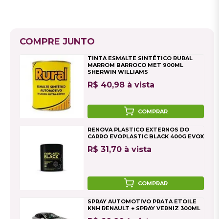
COMPRE JUNTO
TINTA ESMALTE SINTÉTICO RURAL
MARROM BARROCO MET 900ML
SHERWIN WILLIAMS
R$ 40,98 à vista
COMPRAR
RENOVA PLASTICO EXTERNOS DO
CARRO EVOPLASTIC BLACK 400G EVOX
R$ 31,70 à vista
COMPRAR
SPRAY AUTOMOTIVO PRATA ETOILE
KNH RENAULT + SPRAY VERNIZ 300ML