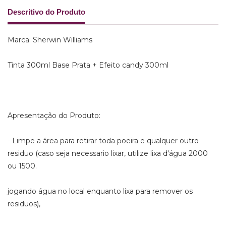
Descritivo do Produto
Marca: Sherwin Williams
Tinta 300ml Base Prata + Efeito candy 300ml
Apresentação do Produto:
- Limpe a área para retirar toda poeira e qualquer outro
residuo (caso seja necessario lixar, utilize lixa d'água 2000
ou 1500.
jogando água no local enquanto lixa para remover os
residuos),