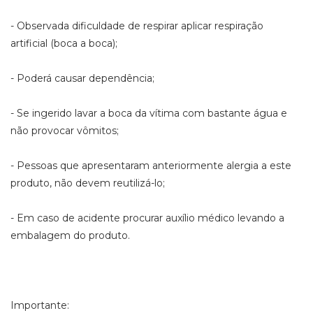
- Observada dificuldade de respirar aplicar respiração
artificial (boca a boca);
- Poderá causar dependência;
- Se ingerido lavar a boca da vítima com bastante água e
não provocar vômitos;
- Pessoas que apresentaram anteriormente alergia a este
produto, não devem reutilizá-lo;
- Em caso de acidente procurar auxílio médico levando a
embalagem do produto.
Importante: