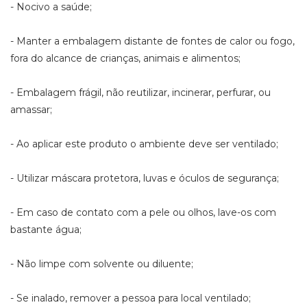
- Nocivo a saúde;
- Manter a embalagem distante de fontes de calor ou fogo,
fora do alcance de crianças, animais e alimentos;
- Embalagem frágil, não reutilizar, incinerar, perfurar, ou
amassar;
- Ao aplicar este produto o ambiente deve ser ventilado;
- Utilizar máscara protetora, luvas e óculos de segurança;
- Em caso de contato com a pele ou olhos, lave-os com
bastante água;
- Não limpe com solvente ou diluente;
- Se inalado, remover a pessoa para local ventilado;