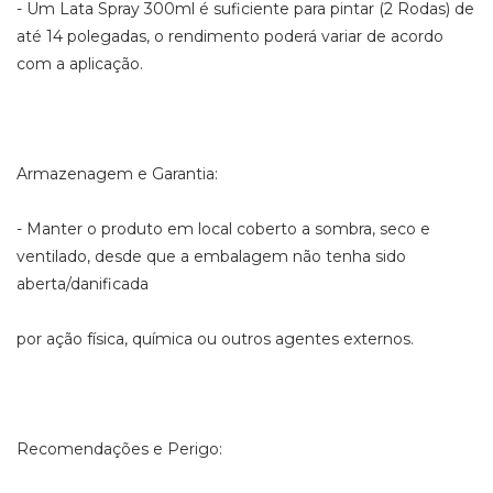
- Um Lata Spray 300ml é suficiente para pintar (2 Rodas) de
até 14 polegadas, o rendimento poderá variar de acordo
com a aplicação.
Armazenagem e Garantia:
- Manter o produto em local coberto a sombra, seco e
ventilado, desde que a embalagem não tenha sido
aberta/danificada
por ação física, química ou outros agentes externos.
Recomendações e Perigo: