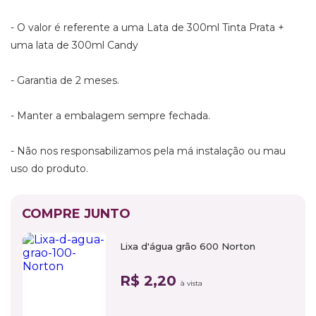
- O valor é referente a uma Lata de 300ml Tinta Prata +
uma lata de 300ml Candy
- Garantia de 2 meses.
- Manter a embalagem sempre fechada.
- Não nos responsabilizamos pela má instalação ou mau
uso do produto.
COMPRE JUNTO
Lixa d'água grão 600 Norton
R$ 2,20
à vista