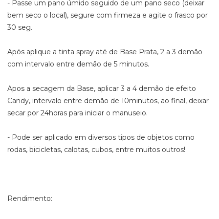
- Passe um pano úmido seguido de um pano seco (deixar
bem seco o local), segure com firmeza e agite o frasco por
30 seg.
Após aplique a tinta spray até de Base Prata, 2 a 3 demão
com intervalo entre demão de 5 minutos.
Apos a secagem da Base, aplicar 3 a 4 demão de efeito
Candy, intervalo entre demão de 10minutos, ao final, deixar
secar por 24horas para iniciar o manuseio.
- Pode ser aplicado em diversos tipos de objetos como
rodas, bicicletas, calotas, cubos, entre muitos outros!
Rendimento: