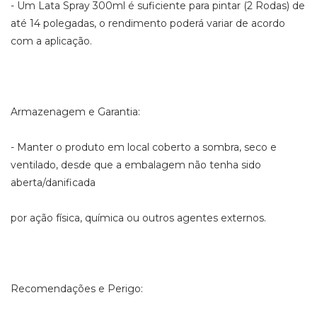
- Um Lata Spray 300ml é suficiente para pintar (2 Rodas) de
até 14 polegadas, o rendimento poderá variar de acordo
com a aplicação.
Armazenagem e Garantia:
- Manter o produto em local coberto a sombra, seco e
ventilado, desde que a embalagem não tenha sido
aberta/danificada
por ação física, química ou outros agentes externos.
Recomendações e Perigo: