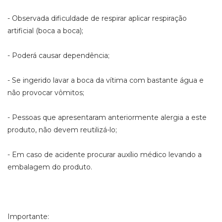
- Observada dificuldade de respirar aplicar respiração
artificial (boca a boca);
- Poderá causar dependência;
- Se ingerido lavar a boca da vítima com bastante água e
não provocar vômitos;
- Pessoas que apresentaram anteriormente alergia a este
produto, não devem reutilizá-lo;
- Em caso de acidente procurar auxílio médico levando a
embalagem do produto.
Importante: