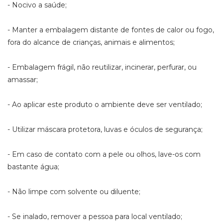
- Nocivo a saúde;
- Manter a embalagem distante de fontes de calor ou fogo,
fora do alcance de crianças, animais e alimentos;
- Embalagem frágil, não reutilizar, incinerar, perfurar, ou
amassar;
- Ao aplicar este produto o ambiente deve ser ventilado;
- Utilizar máscara protetora, luvas e óculos de segurança;
- Em caso de contato com a pele ou olhos, lave-os com
bastante água;
- Não limpe com solvente ou diluente;
- Se inalado, remover a pessoa para local ventilado;