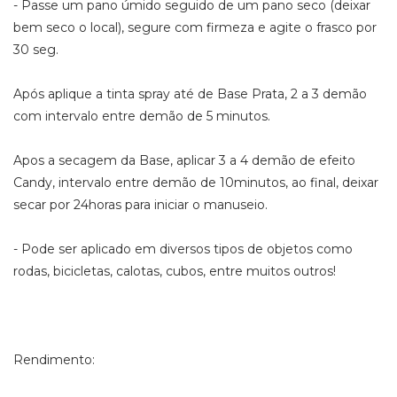
- Passe um pano úmido seguido de um pano seco (deixar
bem seco o local), segure com firmeza e agite o frasco por
30 seg.
Após aplique a tinta spray até de Base Prata, 2 a 3 demão
com intervalo entre demão de 5 minutos.
Apos a secagem da Base, aplicar 3 a 4 demão de efeito
Candy, intervalo entre demão de 10minutos, ao final, deixar
secar por 24horas para iniciar o manuseio.
- Pode ser aplicado em diversos tipos de objetos como
rodas, bicicletas, calotas, cubos, entre muitos outros!
Rendimento: