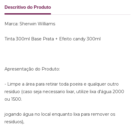
Descritivo do Produto
Marca: Sherwin Williams
Tinta 300ml Base Prata + Efeito candy 300ml
Apresentação do Produto:
- Limpe a área para retirar toda poeira e qualquer outro
residuo (caso seja necessario lixar, utilize lixa d'água 2000
ou 1500.
jogando água no local enquanto lixa para remover os
residuos),