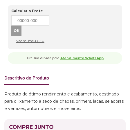
Calcular o Frete
Não sei meu CEP
Tire sua dúvida pelo
Atendimento WhatsApp
Descritivo do Produto
Produto de ótimo rendimento e acabamento, destinado
para o lixamento a seco de chapas, primers, lacas, seladoras
e vernizes, automotivos e moveleiros.
COMPRE JUNTO