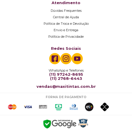
Atendimento
Dúvidas Frequentes
Central de Ajuda
Política de Troca e Devolução
Envio e Entrega
Política de Privacidade
Redes Sociais
WhatsApp e Telefones
(11) 97242-8695
(11) 2768-6443
vendas@maxitintas.com.br
FORMA DE PAGAMENTO