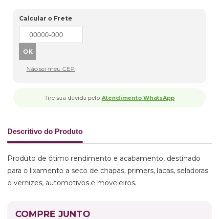
Calcular o Frete
Não sei meu CEP
Tire sua dúvida pelo
Atendimento WhatsApp
Descritivo do Produto
Produto de ótimo rendimento e acabamento, destinado
para o lixamento a seco de chapas, primers, lacas, seladoras
e vernizes, automotivos e moveleiros.
COMPRE JUNTO