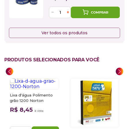
−
+
COMPRAR
Ver todos os produtos
PRODUTOS SELECIONADOS PARA VOCÊ
Lixa d'água Polimento
grão 1200 Norton
R$ 8,45
à vista