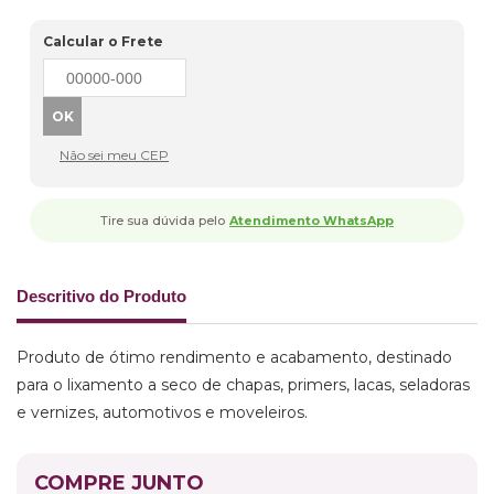
Calcular o Frete
Não sei meu CEP
Tire sua dúvida pelo
Atendimento WhatsApp
Descritivo do Produto
Produto de ótimo rendimento e acabamento, destinado
para o lixamento a seco de chapas, primers, lacas, seladoras
e vernizes, automotivos e moveleiros.
COMPRE JUNTO