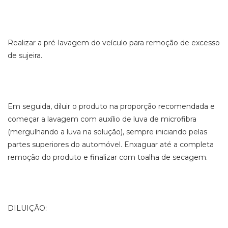
Realizar a pré-lavagem do veículo para remoção de excesso
de sujeira.
Em seguida, diluir o produto na proporção recomendada e
começar a lavagem com auxílio de luva de microfibra
(mergulhando a luva na solução), sempre iniciando pelas
partes superiores do automóvel. Enxaguar até a completa
remoção do produto e finalizar com toalha de secagem.
DILUIÇÃO: