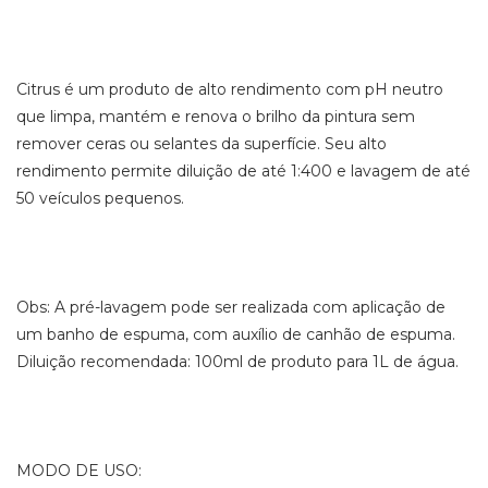
Citrus é um produto de alto rendimento com pH neutro
que limpa, mantém e renova o brilho da pintura sem
remover ceras ou selantes da superfície. Seu alto
rendimento permite diluição de até 1:400 e lavagem de até
50 veículos pequenos.
Obs: A pré-lavagem pode ser realizada com aplicação de
um banho de espuma, com auxílio de canhão de espuma.
Diluição recomendada: 100ml de produto para 1L de água.
MODO DE USO: