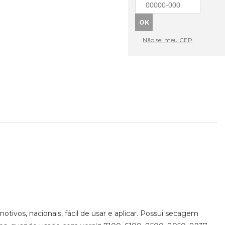
Não sei meu CEP
motivos, nacionais, fácil de usar e aplicar. Possui secagem