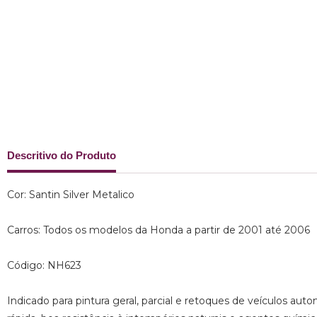
Descritivo do Produto
Cor: Santin Silver Metalico
Carros: Todos os modelos da Honda a partir de 2001 até 2006
Código: NH623
Indicado para pintura geral, parcial e retoques de veículos auto