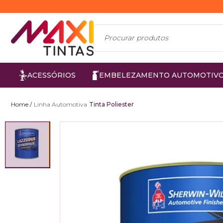
ACESSÓRIOS
EMBELEZAMENTO AUTOMOTIV
Linha Automotiva
Tinta Poliester