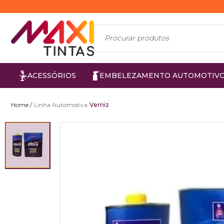
ACESSÓRIOS
EMBELEZAMENTO AUTOMOTIV
Linha Automotiva
Verniz