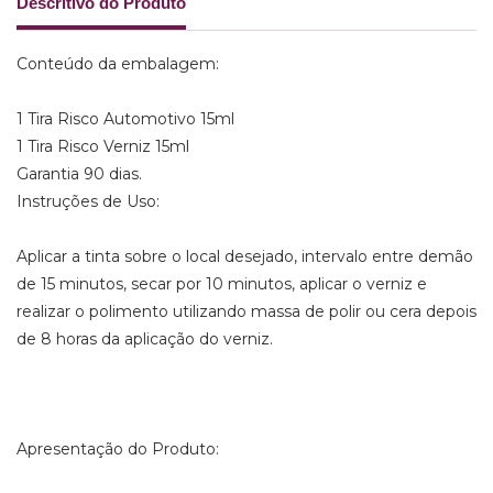
Descritivo do Produto
Conteúdo da embalagem:
1 Tira Risco Automotivo 15ml
1 Tira Risco Verniz 15ml
Garantia 90 dias.
Instruções de Uso:
Aplicar a tinta sobre o local desejado, intervalo entre demão
de 15 minutos, secar por 10 minutos, aplicar o verniz e
realizar o polimento utilizando massa de polir ou cera depois
de 8 horas da aplicação do verniz.
Apresentação do Produto: