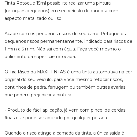
Tinta Retoque 15ml possibilita realizar uma pintura
(retoques pequenos) em seu veículo deixando-a com
aspecto metalizado ou liso.
Acabe com os pequenos riscos do seu carro. Retoque os
pequenos riscos permanentemente. Indicado para riscos de
1 mm a 5 mm. Não sai com água. Faça você mesmo o
polimento da superfície retocada.
O Tira Risco da MAXI TINTAS é uma tinta automotiva na cor
original do seu veículo, para você mesmo retocar riscos,
pontinhos de pedra, ferrugem ou também outras avarias
que podem prejudicar a pintura.
- Produto de fácil aplicação, já vem com pincel de cerdas
finas que pode ser aplicado por qualquer pessoa.
Quando o risco atinge a camada da tinta, a única saída é