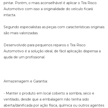
pintar. Porém, o mais aconselhável é aplicar o Tira Risco
Automotivo com isso a originalidade do veículo ficará
intacta.
Segundo especialistas as peças com características originais
são mais valorizadas.
Desenvolvido para pequenos reparos o Tira Risco
Automotivo é a solução ideal, de fácil aplicação dispensa a
ajuda de um profissional.
Armazenagem e Garantia:
- Manter o produto em local coberto a sombra, seco e
ventilado, desde que a embalagem não tenha sido
aberta/danificada por ação física, química ou outros agentes