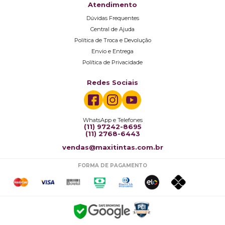
Atendimento
Dúvidas Frequentes
Central de Ajuda
Política de Troca e Devolução
Envio e Entrega
Política de Privacidade
Redes Sociais
WhatsApp e Telefones
(11) 97242-8695
(11) 2768-6443
vendas@maxitintas.com.br
FORMA DE PAGAMENTO