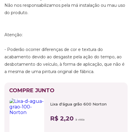
Não nos responsabilizamos pela má instalação ou mau uso
do produto.
Atenção:
- Poderão ocorrer diferenças de cor e textura do
acabamento devido ao desgaste pela ação do tempo, ao
desbotamento do veículo, à forma de aplicação, que não é
a mesma de uma pintura original de fábrica.
COMPRE JUNTO
Lixa d'água grão 600 Norton
R$ 2,20
à vista