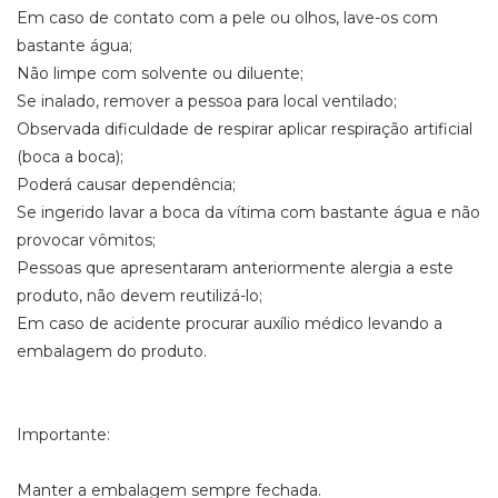
Em caso de contato com a pele ou olhos, lave-os com
bastante água;
Não limpe com solvente ou diluente;
Se inalado, remover a pessoa para local ventilado;
Observada dificuldade de respirar aplicar respiração artificial
(boca a boca);
Poderá causar dependência;
Se ingerido lavar a boca da vítima com bastante água e não
provocar vômitos;
Pessoas que apresentaram anteriormente alergia a este
produto, não devem reutilizá-lo;
Em caso de acidente procurar auxílio médico levando a
embalagem do produto.
Importante:
Manter a embalagem sempre fechada.