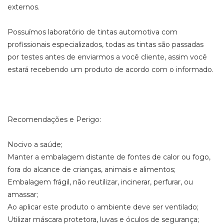
externos.
Possuímos laboratório de tintas automotiva com
profissionais especializados, todas as tintas são passadas
por testes antes de enviarmos a você cliente, assim você
estará recebendo um produto de acordo com o informado.
Recomendações e Perigo:
Nocivo a saúde;
Manter a embalagem distante de fontes de calor ou fogo,
fora do alcance de crianças, animais e alimentos;
Embalagem frágil, não reutilizar, incinerar, perfurar, ou
amassar;
Ao aplicar este produto o ambiente deve ser ventilado;
Utilizar máscara protetora, luvas e óculos de segurança;