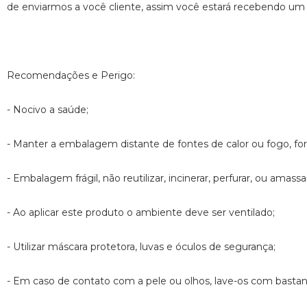
de enviarmos a você cliente, assim você estará recebendo um
Recomendações e Perigo:
- Nocivo a saúde;
- Manter a embalagem distante de fontes de calor ou fogo, fora
- Embalagem frágil, não reutilizar, incinerar, perfurar, ou amassa
- Ao aplicar este produto o ambiente deve ser ventilado;
- Utilizar máscara protetora, luvas e óculos de segurança;
- Em caso de contato com a pele ou olhos, lave-os com bastan