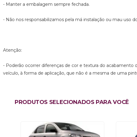
- Manter a embalagem sempre fechada.
- Não nos responsabilizamos pela má instalação ou mau uso d
Atenção:
- Poderão ocorrer diferenças de cor e textura do acabamento
veículo, à forma de aplicação, que não é a mesma de uma pintur
PRODUTOS SELECIONADOS PARA VOCÊ