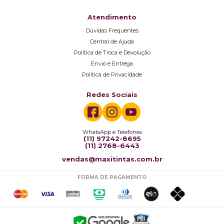
Atendimento
Dúvidas Frequentes
Central de Ajuda
Política de Troca e Devolução
Envio e Entrega
Política de Privacidade
Redes Sociais
WhatsApp e Telefones
(11) 97242-8695
(11) 2768-6443
vendas@maxitintas.com.br
FORMA DE PAGAMENTO