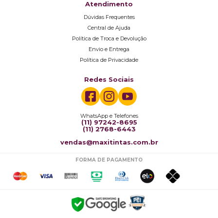
Atendimento
Dúvidas Frequentes
Central de Ajuda
Política de Troca e Devolução
Envio e Entrega
Política de Privacidade
Redes Sociais
WhatsApp e Telefones
(11) 97242-8695
(11) 2768-6443
vendas@maxitintas.com.br
FORMA DE PAGAMENTO