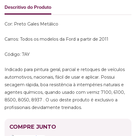
Descritivo do Produto
Cor: Preto Gales Metálico
Carros: Todos os modelos da Ford a partir de 2011
Código: 7AY
Indicado para pintura geral, parcial e retoques de veículos
automotivos, nacionais, fácil de usar e aplicar. Possui
secagem rápida, boa resistência à intempéries naturais e
agentes químicos, quando usado com verniz 7100, 6100,
8500, 8050, 8937 . O uso deste produto é exclusivo a
profissionais devidamente treinados.
COMPRE JUNTO