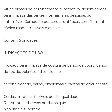
Kit de pincéis de detalhamento automotivo, desenvolvidos
para limpeza das partes internas mais delicadas do
automóvel. Composto por cerdas sintéticas com filamento
cônico macias, flexíveis e duráveis.
Contém 5 unidades
INDICAÇÕES DE USO:
Indicado para limpeza de costura de banco de couro, banco
de tecido, volante, rádio, saída de
ar condicionado, painel, emblemas e cantos de difícil acesso
Cerdas sintéticas flexíveis de alta qualidade;
Resistente a diversos produtos químicos;
Não risca a superfície;