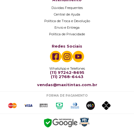
Dúvidas Frequentes
Central de Ajuda
Política de Troca e Devolução
Envio e Entrega
Política de Privacidade
Redes Sociais
WhatsApp e Telefones
(11) 97242-8695
(11) 2768-6443
vendas@maxitintas.com.br
FORMA DE PAGAMENTO