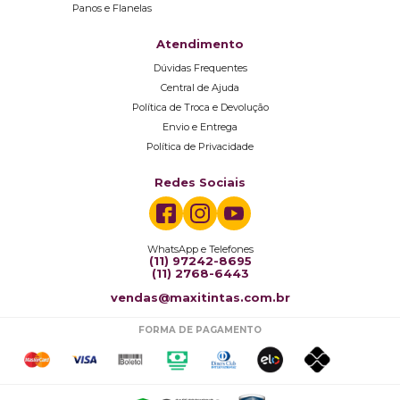
Panos e Flanelas
Atendimento
Dúvidas Frequentes
Central de Ajuda
Política de Troca e Devolução
Envio e Entrega
Política de Privacidade
Redes Sociais
WhatsApp e Telefones
(11) 97242-8695
(11) 2768-6443
vendas@maxitintas.com.br
FORMA DE PAGAMENTO