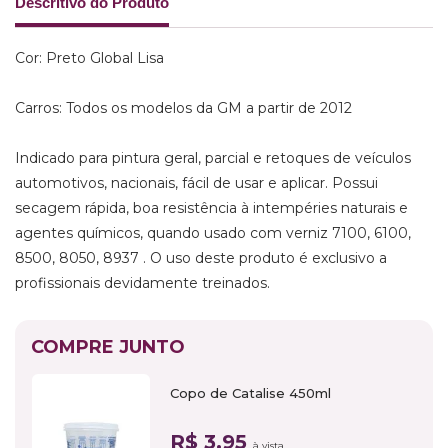
Descritivo do Produto
Cor: Preto Global Lisa
Carros: Todos os modelos da GM a partir de 2012
Indicado para pintura geral, parcial e retoques de veículos
automotivos, nacionais, fácil de usar e aplicar. Possui
secagem rápida, boa resistência à intempéries naturais e
agentes químicos, quando usado com verniz 7100, 6100,
8500, 8050, 8937 . O uso deste produto é exclusivo a
profissionais devidamente treinados.
COMPRE JUNTO
Copo de Catalise 450ml
R$ 3,95
à vista