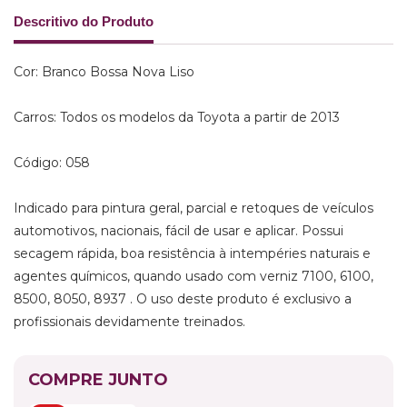
Descritivo do Produto
Cor: Branco Bossa Nova Liso
Carros: Todos os modelos da Toyota a partir de 2013
Código: 058
Indicado para pintura geral, parcial e retoques de veículos
automotivos, nacionais, fácil de usar e aplicar. Possui
secagem rápida, boa resistência à intempéries naturais e
agentes químicos, quando usado com verniz 7100, 6100,
8500, 8050, 8937 . O uso deste produto é exclusivo a
profissionais devidamente treinados.
COMPRE JUNTO