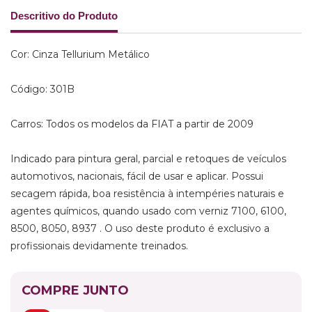
Descritivo do Produto
Cor: Cinza Tellurium Metálico
Código: 301B
Carros: Todos os modelos da FIAT a partir de 2009
Indicado para pintura geral, parcial e retoques de veículos
automotivos, nacionais, fácil de usar e aplicar. Possui
secagem rápida, boa resistência à intempéries naturais e
agentes químicos, quando usado com verniz 7100, 6100,
8500, 8050, 8937 . O uso deste produto é exclusivo a
profissionais devidamente treinados.
COMPRE JUNTO