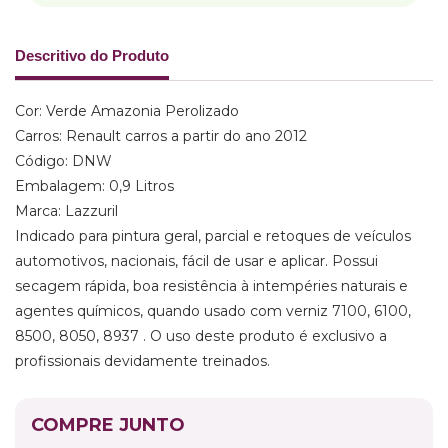
Descritivo do Produto
Cor: Verde Amazonia Perolizado
Carros: Renault carros a partir do ano 2012
Código: DNW
Embalagem: 0,9 Litros
Marca: Lazzuril
Indicado para pintura geral, parcial e retoques de veículos
automotivos, nacionais, fácil de usar e aplicar. Possui
secagem rápida, boa resistência à intempéries naturais e
agentes químicos, quando usado com verniz 7100, 6100,
8500, 8050, 8937 . O uso deste produto é exclusivo a
profissionais devidamente treinados.
COMPRE JUNTO