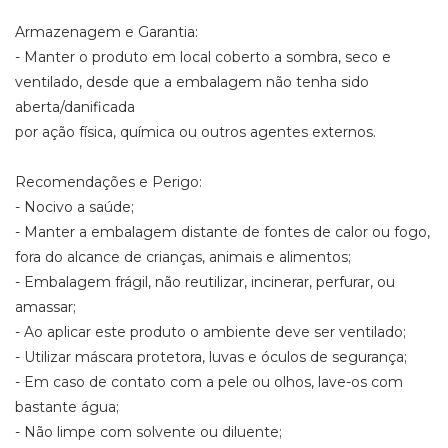
Armazenagem e Garantia:
- Manter o produto em local coberto a sombra, seco e
ventilado, desde que a embalagem não tenha sido
aberta/danificada
por ação física, química ou outros agentes externos.
Recomendações e Perigo:
- Nocivo a saúde;
- Manter a embalagem distante de fontes de calor ou fogo,
fora do alcance de crianças, animais e alimentos;
- Embalagem frágil, não reutilizar, incinerar, perfurar, ou
amassar;
- Ao aplicar este produto o ambiente deve ser ventilado;
- Utilizar máscara protetora, luvas e óculos de segurança;
- Em caso de contato com a pele ou olhos, lave-os com
bastante água;
- Não limpe com solvente ou diluente;