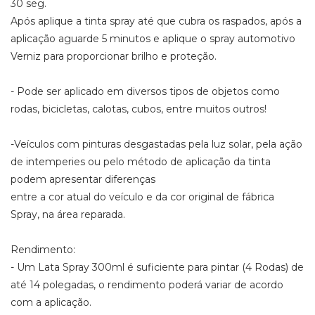
30 seg.
Após aplique a tinta spray até que cubra os raspados, após a
aplicação aguarde 5 minutos e aplique o spray automotivo
Verniz para proporcionar brilho e proteção.
- Pode ser aplicado em diversos tipos de objetos como
rodas, bicicletas, calotas, cubos, entre muitos outros!
-Veículos com pinturas desgastadas pela luz solar, pela ação
de intemperies ou pelo método de aplicação da tinta
podem apresentar diferenças
entre a cor atual do veículo e da cor original de fábrica
Spray, na área reparada.
Rendimento:
- Um Lata Spray 300ml é suficiente para pintar (4 Rodas) de
até 14 polegadas, o rendimento poderá variar de acordo
com a aplicação.