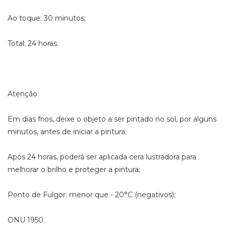
Ao toque: 30 minutos;
Total: 24 horas.
Atenção:
Em dias frios, deixe o objeto a ser pintado no sol, por alguns
minutos, antes de iniciar a pintura;
Após 24 horas, poderá ser aplicada cera lustradora para
melhorar o brilho e proteger a pintura;
Ponto de Fulgor: menor que - 20°C (negativos);
ONU 1950.