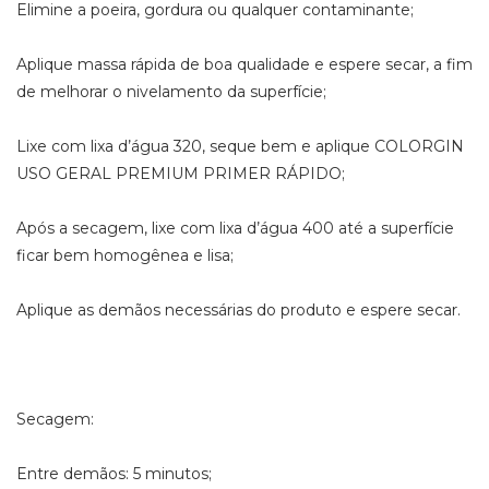
Elimine a poeira, gordura ou qualquer contaminante;
Aplique massa rápida de boa qualidade e espere secar, a fim
de melhorar o nivelamento da superfície;
Lixe com lixa d’água 320, seque bem e aplique COLORGIN
USO GERAL PREMIUM PRIMER RÁPIDO;
Após a secagem, lixe com lixa d’água 400 até a superfície
ficar bem homogênea e lisa;
Aplique as demãos necessárias do produto e espere secar.
Secagem:
Entre demãos: 5 minutos;