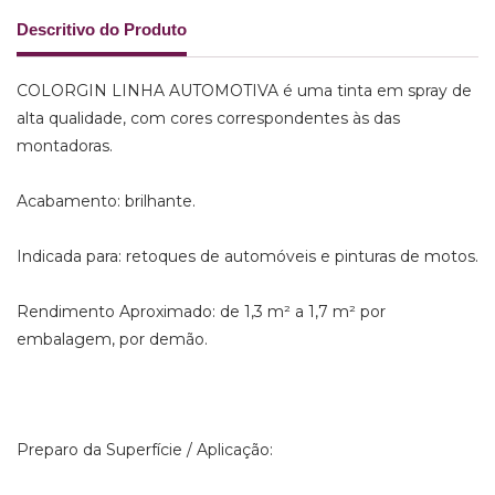
Descritivo do Produto
COLORGIN LINHA AUTOMOTIVA é uma tinta em spray de
alta qualidade, com cores correspondentes às das
montadoras.
Acabamento: brilhante.
Indicada para: retoques de automóveis e pinturas de motos.
Rendimento Aproximado: de 1,3 m² a 1,7 m² por
embalagem, por demão.
Preparo da Superfície / Aplicação: