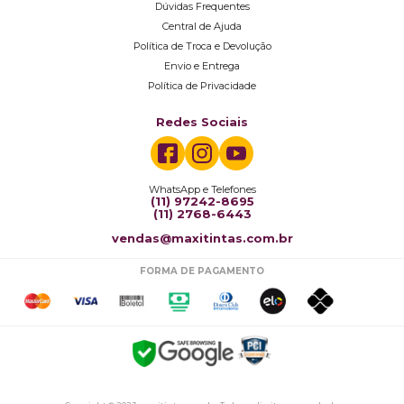
Dúvidas Frequentes
Central de Ajuda
Política de Troca e Devolução
Envio e Entrega
Política de Privacidade
Redes Sociais
WhatsApp e Telefones
(11) 97242-8695
(11) 2768-6443
vendas@maxitintas.com.br
FORMA DE PAGAMENTO