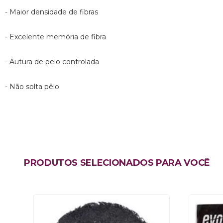
- Maior densidade de fibras
- Excelente memória de fibra
- Autura de pelo controlada
- Não solta pêlo
PRODUTOS SELECIONADOS PARA VOCÊ