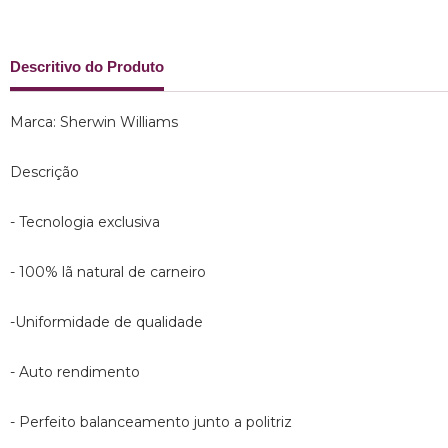
Descritivo do Produto
Marca: Sherwin Williams
Descrição
- Tecnologia exclusiva
- 100% lã natural de carneiro
-Uniformidade de qualidade
- Auto rendimento
- Perfeito balanceamento junto a politriz