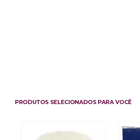
PRODUTOS SELECIONADOS PARA VOCÊ