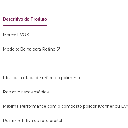
Descritivo do Produto
Marca: EVOX
Modelo: Boina para Refino 5"
Ideal para etapa de refino do polimento
Remove riscos médios
Máxima Performance com o composto polidor Kronner ou E
Politriz rotativa ou roto orbital