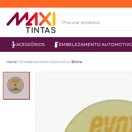
ACESSÓRIOS
EMBELEZAMENTO AUTOMOTIV
Embelezamento Automotivo
Boina