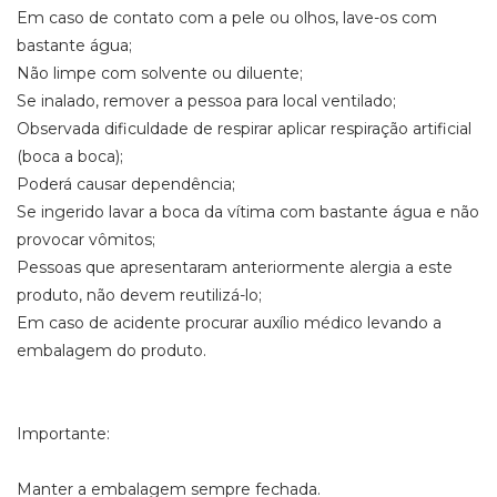
Em caso de contato com a pele ou olhos, lave-os com
bastante água;
Não limpe com solvente ou diluente;
Se inalado, remover a pessoa para local ventilado;
Observada dificuldade de respirar aplicar respiração artificial
(boca a boca);
Poderá causar dependência;
Se ingerido lavar a boca da vítima com bastante água e não
provocar vômitos;
Pessoas que apresentaram anteriormente alergia a este
produto, não devem reutilizá-lo;
Em caso de acidente procurar auxílio médico levando a
embalagem do produto.
Importante:
Manter a embalagem sempre fechada.