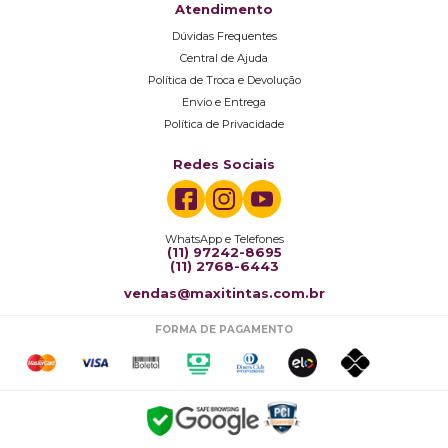
Atendimento
Dúvidas Frequentes
Central de Ajuda
Política de Troca e Devolução
Envio e Entrega
Política de Privacidade
Redes Sociais
WhatsApp e Telefones
(11) 97242-8695
(11) 2768-6443
vendas@maxitintas.com.br
FORMA DE PAGAMENTO