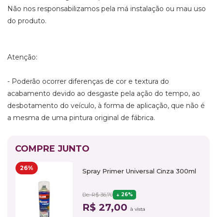
Não nos responsabilizamos pela má instalação ou mau uso
do produto.
Atenção:
- Poderão ocorrer diferenças de cor e textura do
acabamento devido ao desgaste pela ação do tempo, ao
desbotamento do veículo, à forma de aplicação, que não é
a mesma de uma pintura original de fábrica.
COMPRE JUNTO
26%
Spray Primer Universal Cinza 300ml
De: R$ 36,70
26%
R$ 27,00
à vista