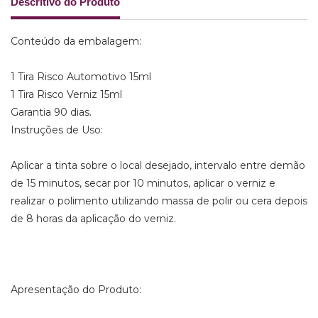
Descritivo do Produto
Conteúdo da embalagem:
1 Tira Risco Automotivo 15ml
1 Tira Risco Verniz 15ml
Garantia 90 dias.
Instruções de Uso:
Aplicar a tinta sobre o local desejado, intervalo entre demão
de 15 minutos, secar por 10 minutos, aplicar o verniz e
realizar o polimento utilizando massa de polir ou cera depois
de 8 horas da aplicação do verniz.
Apresentação do Produto: