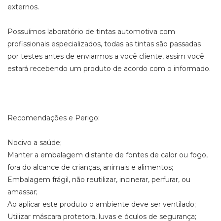
externos.
Possuímos laboratório de tintas automotiva com
profissionais especializados, todas as tintas são passadas
por testes antes de enviarmos a você cliente, assim você
estará recebendo um produto de acordo com o informado.
Recomendações e Perigo:
Nocivo a saúde;
Manter a embalagem distante de fontes de calor ou fogo,
fora do alcance de crianças, animais e alimentos;
Embalagem frágil, não reutilizar, incinerar, perfurar, ou
amassar;
Ao aplicar este produto o ambiente deve ser ventilado;
Utilizar máscara protetora, luvas e óculos de segurança;