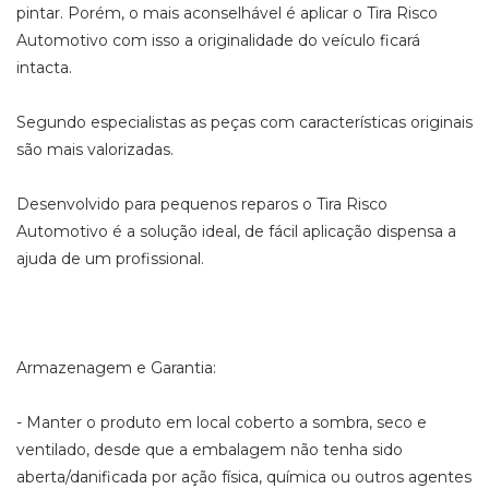
pintar. Porém, o mais aconselhável é aplicar o Tira Risco
Automotivo com isso a originalidade do veículo ficará
intacta.
Segundo especialistas as peças com características originais
são mais valorizadas.
Desenvolvido para pequenos reparos o Tira Risco
Automotivo é a solução ideal, de fácil aplicação dispensa a
ajuda de um profissional.
Armazenagem e Garantia:
- Manter o produto em local coberto a sombra, seco e
ventilado, desde que a embalagem não tenha sido
aberta/danificada por ação física, química ou outros agentes