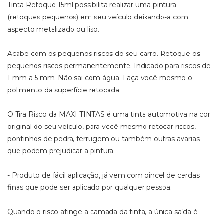
Tinta Retoque 15ml possibilita realizar uma pintura
(retoques pequenos) em seu veículo deixando-a com
aspecto metalizado ou liso.
Acabe com os pequenos riscos do seu carro. Retoque os
pequenos riscos permanentemente. Indicado para riscos de
1 mm a 5 mm. Não sai com água. Faça você mesmo o
polimento da superfície retocada.
O Tira Risco da MAXI TINTAS é uma tinta automotiva na cor
original do seu veículo, para você mesmo retocar riscos,
pontinhos de pedra, ferrugem ou também outras avarias
que podem prejudicar a pintura.
- Produto de fácil aplicação, já vem com pincel de cerdas
finas que pode ser aplicado por qualquer pessoa.
Quando o risco atinge a camada da tinta, a única saída é