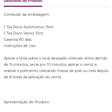
Descritivo do Produto
Conteúdo da embalagem:
1 Tira Risco Automotivo 15ml
1 Tira Risco Verniz 15ml
Garantia 90 dias.
Instruções de Uso:
Aplicar a tinta sobre o local desejado, intervalo entre demão
de 15 minutos, secar por 10 minutos, aplicar o verniz e
realizar o polimento utilizando massa de polir ou cera depois
de 8 horas da aplicação do verniz.
Apresentação do Produto: