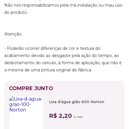
Não nos responsabilizamos pela má instalação ou mau uso
do produto.
Atenção:
- Poderão ocorrer diferenças de cor e textura do
acabamento devido ao desgaste pela ação do tempo, ao
desbotamento do veículo, à forma de aplicação, que não é
a mesma de uma pintura original de fábrica.
COMPRE JUNTO
Lixa d'água grão 600 Norton
R$ 2,20
à vista