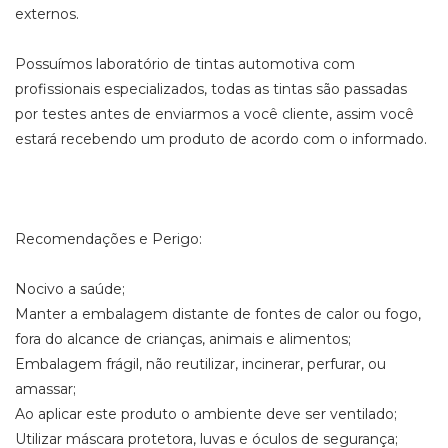
externos.
Possuímos laboratório de tintas automotiva com
profissionais especializados, todas as tintas são passadas
por testes antes de enviarmos a você cliente, assim você
estará recebendo um produto de acordo com o informado.
Recomendações e Perigo:
Nocivo a saúde;
Manter a embalagem distante de fontes de calor ou fogo,
fora do alcance de crianças, animais e alimentos;
Embalagem frágil, não reutilizar, incinerar, perfurar, ou
amassar;
Ao aplicar este produto o ambiente deve ser ventilado;
Utilizar máscara protetora, luvas e óculos de segurança;