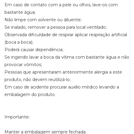
Em caso de contato com a pele ou olhos, lave-os com
bastante água;
Não limpe com solvente ou diluente;
Se inalado, remover a pessoa para local ventilado;
Observada dificuldade de respirar aplicar respiração artificial
(boca a boca);
Poderá causar dependência;
Se ingerido lavar a boca da vítima com bastante água e não
provocar vômitos;
Pessoas que apresentaram anteriormente alergia a este
produto, não devem reutilizá-lo;
Em caso de acidente procurar auxílio médico levando a
embalagem do produto.
Importante:
Manter a embalagem sempre fechada.