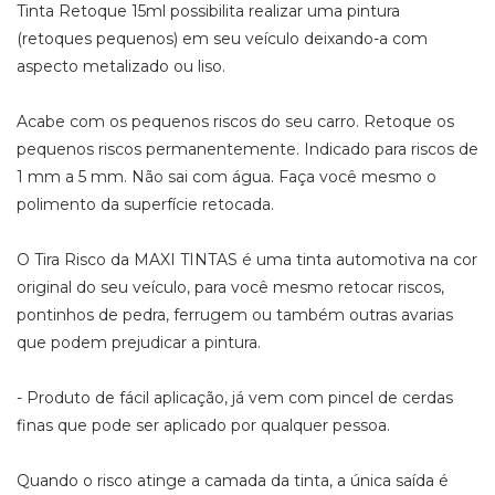
Tinta Retoque 15ml possibilita realizar uma pintura
(retoques pequenos) em seu veículo deixando-a com
aspecto metalizado ou liso.
Acabe com os pequenos riscos do seu carro. Retoque os
pequenos riscos permanentemente. Indicado para riscos de
1 mm a 5 mm. Não sai com água. Faça você mesmo o
polimento da superfície retocada.
O Tira Risco da MAXI TINTAS é uma tinta automotiva na cor
original do seu veículo, para você mesmo retocar riscos,
pontinhos de pedra, ferrugem ou também outras avarias
que podem prejudicar a pintura.
- Produto de fácil aplicação, já vem com pincel de cerdas
finas que pode ser aplicado por qualquer pessoa.
Quando o risco atinge a camada da tinta, a única saída é