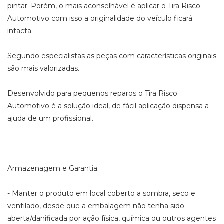
pintar. Porém, o mais aconselhável é aplicar o Tira Risco
Automotivo com isso a originalidade do veículo ficará
intacta.
Segundo especialistas as peças com características originais
são mais valorizadas.
Desenvolvido para pequenos reparos o Tira Risco
Automotivo é a solução ideal, de fácil aplicação dispensa a
ajuda de um profissional.
Armazenagem e Garantia:
- Manter o produto em local coberto a sombra, seco e
ventilado, desde que a embalagem não tenha sido
aberta/danificada por ação física, química ou outros agentes