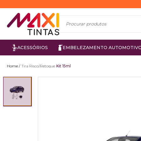
ACESSÓRIOS
EMBELEZAMENTO AUTOMOTIV
Tira Risco/Retoque
Kit 15ml