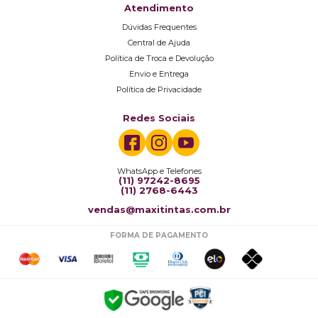
Atendimento
Dúvidas Frequentes
Central de Ajuda
Política de Troca e Devolução
Envio e Entrega
Política de Privacidade
Redes Sociais
WhatsApp e Telefones
(11) 97242-8695
(11) 2768-6443
vendas@maxitintas.com.br
FORMA DE PAGAMENTO