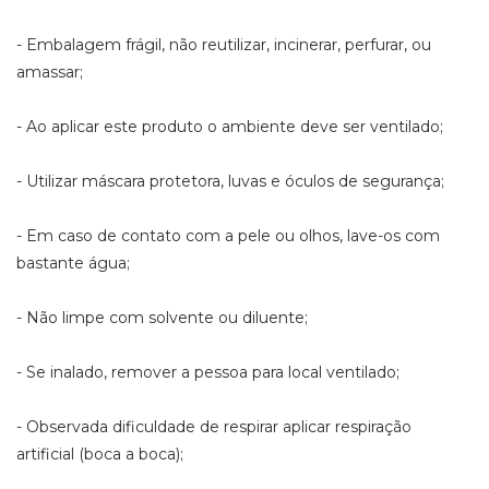
- Embalagem frágil, não reutilizar, incinerar, perfurar, ou
amassar;
- Ao aplicar este produto o ambiente deve ser ventilado;
- Utilizar máscara protetora, luvas e óculos de segurança;
- Em caso de contato com a pele ou olhos, lave-os com
bastante água;
- Não limpe com solvente ou diluente;
- Se inalado, remover a pessoa para local ventilado;
- Observada dificuldade de respirar aplicar respiração
artificial (boca a boca);