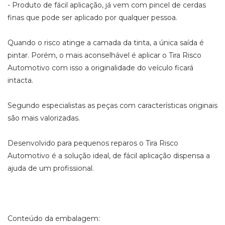
- Produto de fácil aplicação, já vem com pincel de cerdas
finas que pode ser aplicado por qualquer pessoa.
Quando o risco atinge a camada da tinta, a única saída é
pintar. Porém, o mais aconselhável é aplicar o Tira Risco
Automotivo com isso a originalidade do veículo ficará
intacta.
Segundo especialistas as peças com características originais
são mais valorizadas.
Desenvolvido para pequenos reparos o Tira Risco
Automotivo é a solução ideal, de fácil aplicação dispensa a
ajuda de um profissional.
Conteúdo da embalagem: