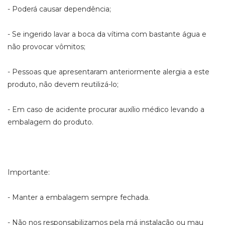
- Poderá causar dependência;
- Se ingerido lavar a boca da vítima com bastante água e
não provocar vômitos;
- Pessoas que apresentaram anteriormente alergia a este
produto, não devem reutilizá-lo;
- Em caso de acidente procurar auxílio médico levando a
embalagem do produto.
Importante:
- Manter a embalagem sempre fechada.
- Não nos responsabilizamos pela má instalação ou mau