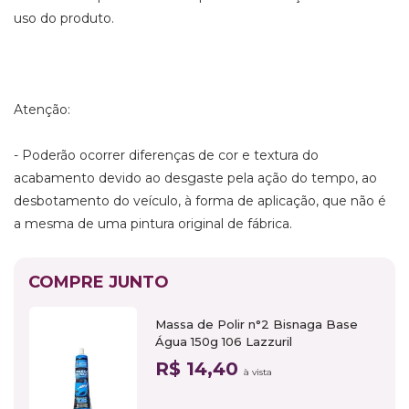
uso do produto.
Atenção:
- Poderão ocorrer diferenças de cor e textura do
acabamento devido ao desgaste pela ação do tempo, ao
desbotamento do veículo, à forma de aplicação, que não é
a mesma de uma pintura original de fábrica.
COMPRE JUNTO
Massa de Polir n°2 Bisnaga Base
Água 150g 106 Lazzuril
R$ 14,40
à vista