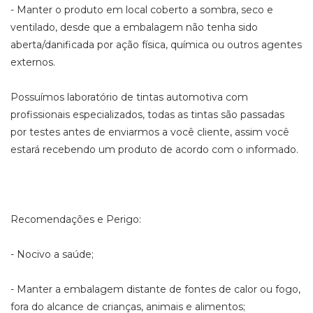
- Manter o produto em local coberto a sombra, seco e
ventilado, desde que a embalagem não tenha sido
aberta/danificada por ação física, química ou outros agentes
externos.
Possuímos laboratório de tintas automotiva com
profissionais especializados, todas as tintas são passadas
por testes antes de enviarmos a você cliente, assim você
estará recebendo um produto de acordo com o informado.
Recomendações e Perigo:
- Nocivo a saúde;
- Manter a embalagem distante de fontes de calor ou fogo,
fora do alcance de crianças, animais e alimentos;