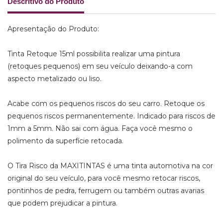
Descritivo do Produto
Apresentação do Produto:
Tinta Retoque 15ml possibilita realizar uma pintura
(retoques pequenos) em seu veículo deixando-a com
aspecto metalizado ou liso.
Acabe com os pequenos riscos do seu carro. Retoque os
pequenos riscos permanentemente. Indicado para riscos de
1mm a 5mm. Não sai com água. Faça você mesmo o
polimento da superfície retocada.
O Tira Risco da MAXITINTAS é uma tinta automotiva na cor
original do seu veículo, para você mesmo retocar riscos,
pontinhos de pedra, ferrugem ou também outras avarias
que podem prejudicar a pintura.