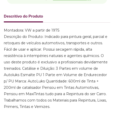
Descritivo do Produto
Montadora: VW a partir de 1975
Descrição do Produto: Indicado para pintura geral, parcial e
retoques de veículos automotivos, transportes e outros.
Fácil de usar e aplicar. Possui secagem rápida, alta
resistência à intempéries naturais e agentes químicos. O
uso deste produto é exclusivo a profissionais devidamente
treinados. Catálise e Diluição: 3 Partes em volume de
Autoluks Esmalte PU 1 Parte em Volume de Endurecedor
p/ PU Marca: AutoLuks Quantidade: 600ml de Tinta +
200ml de catalisador Pensou em Tintas Automotivas,
Pensou em MaxiTintas tudo para a Repintura do ser Carro.
Trabalhamos com todos os Materiais para Repintura, Lixas,
Primers, Tintas e Vernizes.