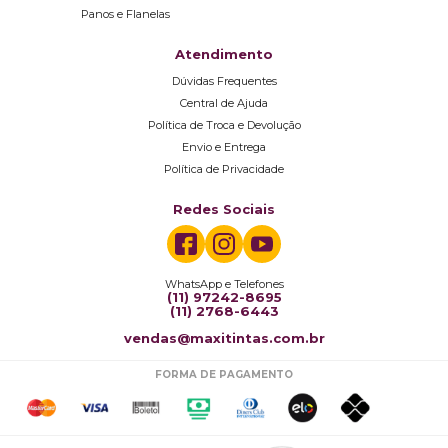
Panos e Flanelas
Atendimento
Dúvidas Frequentes
Central de Ajuda
Política de Troca e Devolução
Envio e Entrega
Política de Privacidade
Redes Sociais
WhatsApp e Telefones
(11) 97242-8695
(11) 2768-6443
vendas@maxitintas.com.br
FORMA DE PAGAMENTO