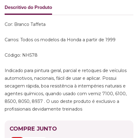
Descritivo do Produto
Cor: Branco Taffeta
Carros: Todos os modelos da Honda a partir de 1999
Código: NH578
Indicado para pintura geral, parcial e retoques de veículos
automotivos, nacionais, fácil de usar e aplicar. Possui
secagem rápida, boa resistência à intempéries naturais e
agentes químicos, quando usado com verniz 7100, 6100,
8500, 8050, 8937 . O uso deste produto é exclusivo a
profissionais devidamente treinados
COMPRE JUNTO