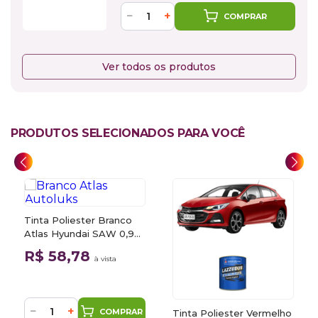
−
+
COMPRAR
Ver todos os produtos
PRODUTOS SELECIONADOS PARA VOCÊ
Tinta Poliester Branco
Atlas Hyundai SAW 0,9L
Autoluks
R$ 58,78
à vista
−
+
COMPRAR
Tinta Poliester Vermelho