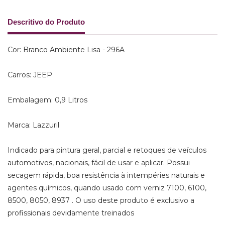
Descritivo do Produto
Cor: Branco Ambiente Lisa - 296A
Carros: JEEP
Embalagem: 0,9 Litros
Marca: Lazzuril
Indicado para pintura geral, parcial e retoques de veículos
automotivos, nacionais, fácil de usar e aplicar. Possui
secagem rápida, boa resistência à intempéries naturais e
agentes químicos, quando usado com verniz 7100, 6100,
8500, 8050, 8937 . O uso deste produto é exclusivo a
profissionais devidamente treinados