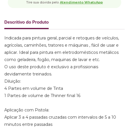
Tire sua dúvida pelo
Atendimento WhatsApp
Descritivo do Produto
Indicada para pintura geral, parcial e retoques de veículos,
agrícolas, caminhões, tratores e máquinas , fácil de usar e
aplicar. Ideal para pintura em eletrodomésticos metálicos
como geladeira, fogão, maquinas de lavar e etc.
O uso deste produto é exclusivo a profissionais
devidamente treinados.
Diluição:
4 Partes em volume de Tinta
1 Partes de volume de Thinner final 16
Aplicação com Pistola:
Aplicar 3 a 4 passadas cruzadas com intervalos de 5 a 10
minutos entre passadas