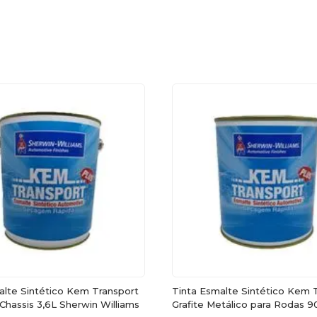
alte Sintético Kem Transport
Tinta Esmalte Sintético Kem 
Chassis 3,6L Sherwin Williams
Grafite Metálico para Rodas 