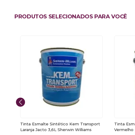
PRODUTOS SELECIONADOS PARA VOCÊ
ort
Tinta Esmalte Sintético Kem Transport
Tinta Esm
rwin
Laranja Jacto 3,6L Sherwin Williams
Vermelho 