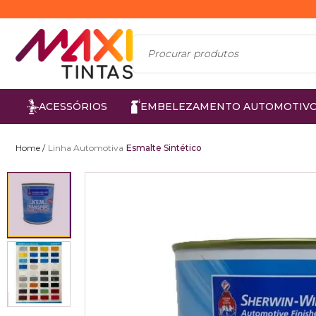
ACESSÓRIOS
EMBELEZAMENTO AUTOMOTIV
Linha Automotiva
Esmalte Sintético