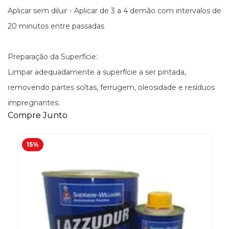
Aplicar sem diluir - Aplicar de 3 a 4 demão com intervalos de
20 minutos entre passadas
Preparação da Superfície:
Limpar adequadamente a superfície a ser pintada,
removendo partes soltas, ferrugem, oleosidade e resíduos
impregnantes.
Compre Junto
15%