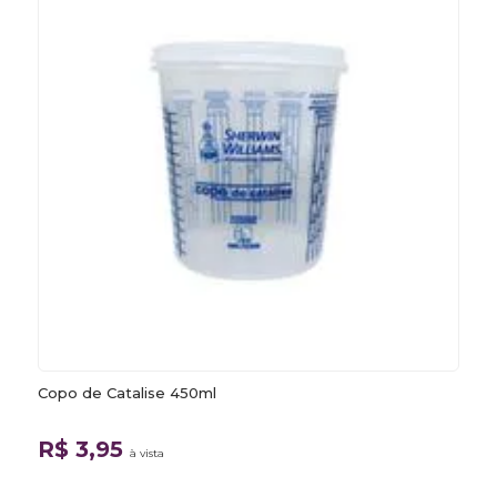
Copo de Catalise 450ml
R$ 3,95
à vista