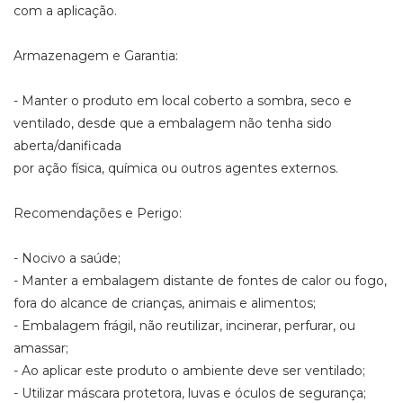
com a aplicação.
Armazenagem e Garantia:
- Manter o produto em local coberto a sombra, seco e
ventilado, desde que a embalagem não tenha sido
aberta/danificada
por ação física, química ou outros agentes externos.
Recomendações e Perigo:
- Nocivo a saúde;
- Manter a embalagem distante de fontes de calor ou fogo,
fora do alcance de crianças, animais e alimentos;
- Embalagem frágil, não reutilizar, incinerar, perfurar, ou
amassar;
- Ao aplicar este produto o ambiente deve ser ventilado;
- Utilizar máscara protetora, luvas e óculos de segurança;