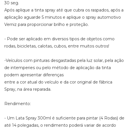
30 seg.
Após aplique a tinta spray até que cubra os raspados, após a
aplicação aguarde 5 minutos e aplique o spray automotivo
Verniz para proporcionar brilho e proteção.
- Pode ser aplicado em diversos tipos de objetos como
rodas, bicicletas, calotas, cubos, entre muitos outros!
-Veículos com pinturas desgastadas pela luz solar, pela ação
de intemperies ou pelo método de aplicação da tinta
podem apresentar diferenças
entre a cor atual do veículo e da cor original de fábrica
Spray, na área reparada.
Rendimento:
- Um Lata Spray 300ml é suficiente para pintar (4 Rodas) de
até 14 polegadas, o rendimento poderá variar de acordo