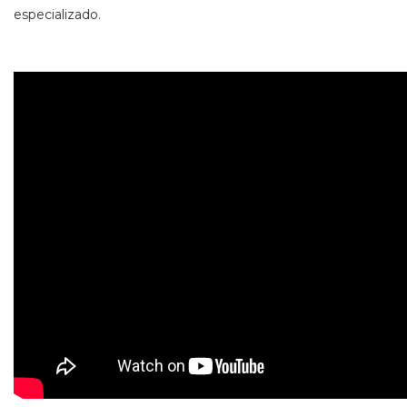
especializado.