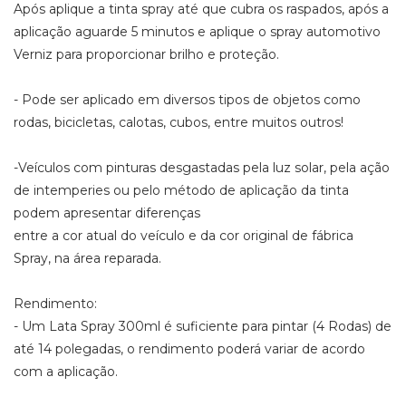
Após aplique a tinta spray até que cubra os raspados, após a
aplicação aguarde 5 minutos e aplique o spray automotivo
Verniz para proporcionar brilho e proteção.
- Pode ser aplicado em diversos tipos de objetos como
rodas, bicicletas, calotas, cubos, entre muitos outros!
-Veículos com pinturas desgastadas pela luz solar, pela ação
de intemperies ou pelo método de aplicação da tinta
podem apresentar diferenças
entre a cor atual do veículo e da cor original de fábrica
Spray, na área reparada.
Rendimento:
- Um Lata Spray 300ml é suficiente para pintar (4 Rodas) de
até 14 polegadas, o rendimento poderá variar de acordo
com a aplicação.