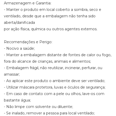
Armazenagem e Garantia:
- Manter o produto em local coberto a sombra, seco e
ventilado, desde que a embalagem não tenha sido
aberta/danificada
por ação física, química ou outros agentes externos.
Recomendações e Perigo:
- Nocivo a saúde;
- Manter a embalagem distante de fontes de calor ou fogo,
fora do alcance de crianças, animais e alimentos;
- Embalagem frágil, não reutilizar, incinerar, perfurar, ou
amassar;
- Ao aplicar este produto o ambiente deve ser ventilado;
- Utilizar máscara protetora, luvas e óculos de segurança;
- Em caso de contato com a pele ou olhos, lave-os com
bastante água;
- Não limpe com solvente ou diluente;
- Se inalado, remover a pessoa para local ventilado;