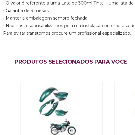
- O valor é referente a uma Lata de 300ml Tinta + uma lata de
- Garantia de 3 meses.
- Manter a embalagem sempre fechada.
- Não nos responsabilizamos pela má instalação ou mau uso d
Para evitar transtornos procure um profissional especializado.
PRODUTOS SELECIONADOS PARA VOCÊ