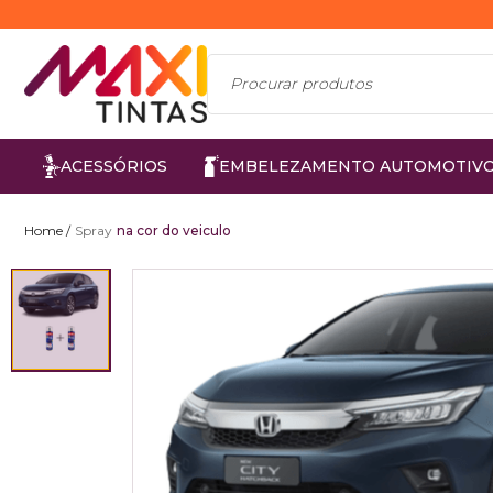
ACESSÓRIOS
EMBELEZAMENTO AUTOMOTIV
Spray
na cor do veiculo