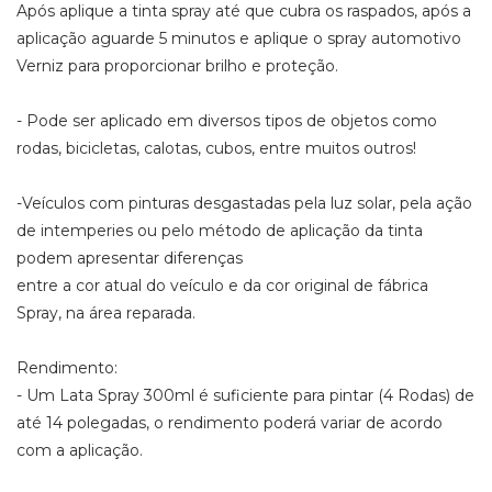
Após aplique a tinta spray até que cubra os raspados, após a
aplicação aguarde 5 minutos e aplique o spray automotivo
Verniz para proporcionar brilho e proteção.
- Pode ser aplicado em diversos tipos de objetos como
rodas, bicicletas, calotas, cubos, entre muitos outros!
-Veículos com pinturas desgastadas pela luz solar, pela ação
de intemperies ou pelo método de aplicação da tinta
podem apresentar diferenças
entre a cor atual do veículo e da cor original de fábrica
Spray, na área reparada.
Rendimento:
- Um Lata Spray 300ml é suficiente para pintar (4 Rodas) de
até 14 polegadas, o rendimento poderá variar de acordo
com a aplicação.