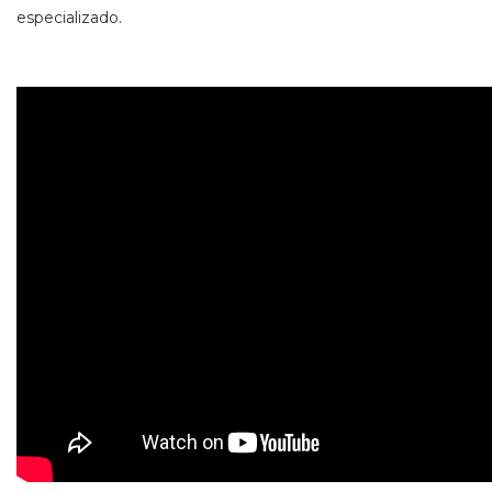
especializado.