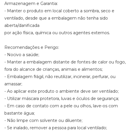
Armazenagem e Garantia:
- Manter o produto em local coberto a sombra, seco e
ventilado, desde que a embalagem não tenha sido
aberta/danificada
por ação física, química ou outros agentes externos.
Recomendações e Perigo:
- Nocivo a saúde;
- Manter a embalagem distante de fontes de calor ou fogo,
fora do alcance de crianças, animais e alimentos;
- Embalagem frágil, não reutilizar, incinerar, perfurar, ou
amassar;
- Ao aplicar este produto o ambiente deve ser ventilado;
- Utilizar máscara protetora, luvas e óculos de segurança;
- Em caso de contato com a pele ou olhos, lave-os com
bastante água;
- Não limpe com solvente ou diluente;
- Se inalado, remover a pessoa para local ventilado;