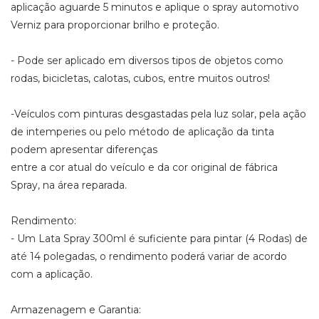
aplicação aguarde 5 minutos e aplique o spray automotivo
Verniz para proporcionar brilho e proteção.
- Pode ser aplicado em diversos tipos de objetos como
rodas, bicicletas, calotas, cubos, entre muitos outros!
-Veículos com pinturas desgastadas pela luz solar, pela ação
de intemperies ou pelo método de aplicação da tinta
podem apresentar diferenças
entre a cor atual do veículo e da cor original de fábrica
Spray, na área reparada.
Rendimento:
- Um Lata Spray 300ml é suficiente para pintar (4 Rodas) de
até 14 polegadas, o rendimento poderá variar de acordo
com a aplicação.
Armazenagem e Garantia: