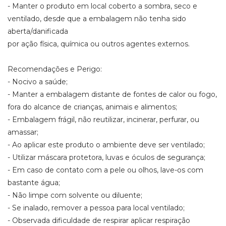
- Manter o produto em local coberto a sombra, seco e
ventilado, desde que a embalagem não tenha sido
aberta/danificada
por ação física, química ou outros agentes externos.
Recomendações e Perigo:
- Nocivo a saúde;
- Manter a embalagem distante de fontes de calor ou fogo,
fora do alcance de crianças, animais e alimentos;
- Embalagem frágil, não reutilizar, incinerar, perfurar, ou
amassar;
- Ao aplicar este produto o ambiente deve ser ventilado;
- Utilizar máscara protetora, luvas e óculos de segurança;
- Em caso de contato com a pele ou olhos, lave-os com
bastante água;
- Não limpe com solvente ou diluente;
- Se inalado, remover a pessoa para local ventilado;
- Observada dificuldade de respirar aplicar respiração