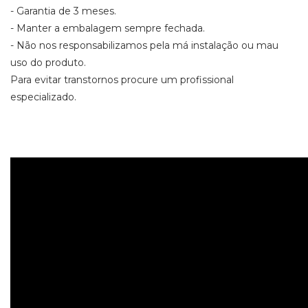
- Garantia de 3 meses.
- Manter a embalagem sempre fechada.
- Não nos responsabilizamos pela má instalação ou mau
uso do produto.
Para evitar transtornos procure um profissional
especializado.