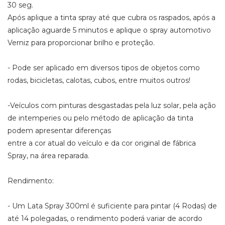
30 seg.
Após aplique a tinta spray até que cubra os raspados, após a
aplicação aguarde 5 minutos e aplique o spray automotivo
Verniz para proporcionar brilho e proteção.
- Pode ser aplicado em diversos tipos de objetos como
rodas, bicicletas, calotas, cubos, entre muitos outros!
-Veículos com pinturas desgastadas pela luz solar, pela ação
de intemperies ou pelo método de aplicação da tinta
podem apresentar diferenças
entre a cor atual do veículo e da cor original de fábrica
Spray, na área reparada.
Rendimento:
- Um Lata Spray 300ml é suficiente para pintar (4 Rodas) de
até 14 polegadas, o rendimento poderá variar de acordo