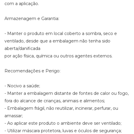
com a aplicação.
Armazenagem e Garantia:
- Manter o produto em local coberto a sombra, seco e
ventilado, desde que a embalagem não tenha sido
aberta/danificada
por ação física, química ou outros agentes externos.
Recomendações e Perigo:
- Nocivo a saúde;
- Manter a embalagem distante de fontes de calor ou fogo,
fora do alcance de crianças, animais e alimentos;
- Embalagem frágil, não reutilizar, incinerar, perfurar, ou
amassar;
- Ao aplicar este produto o ambiente deve ser ventilado;
- Utilizar máscara protetora, luvas e óculos de segurança;