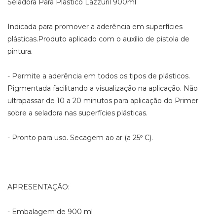
Seladora Para Plástico Lazzuril 900ml
Indicada para promover a aderência em superfícies
plásticas.Produto aplicado com o auxílio de pistola de
pintura.
- Permite a aderência em todos os tipos de plásticos.
Pigmentada facilitando a visualização na aplicação. Não
ultrapassar de 10 a 20 minutos para aplicação do Primer
sobre a seladora nas superfícies plásticas.
- Pronto para uso. Secagem ao ar (a 25º C).
APRESENTAÇÃO:
- Embalagem de 900 ml