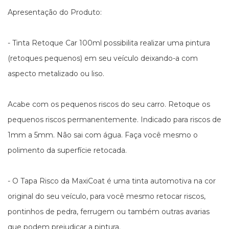
Apresentação do Produto:
- Tinta Retoque Car 100ml possibilita realizar uma pintura
(retoques pequenos) em seu veículo deixando-a com
aspecto metalizado ou liso.
Acabe com os pequenos riscos do seu carro. Retoque os
pequenos riscos permanentemente. Indicado para riscos de
1mm a 5mm. Não sai com água. Faça você mesmo o
polimento da superfície retocada.
- O Tapa Risco da MaxiCoat é uma tinta automotiva na cor
original do seu veículo, para você mesmo retocar riscos,
pontinhos de pedra, ferrugem ou também outras avarias
que podem prejudicar a pintura.