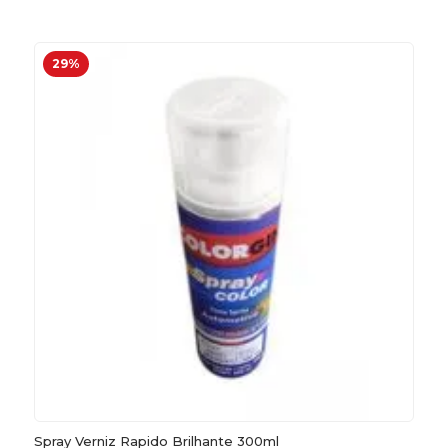
29%
Spray Verniz Rapido Brilhante 300ml