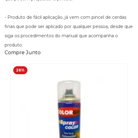
- Produto de fácil aplicação, já vem com pincel de cerdas
finas que pode ser aplicado por qualquer pessoa, desde que
siga os procedimentos do manual que acompanha o
produto.
Compre Junto
26%