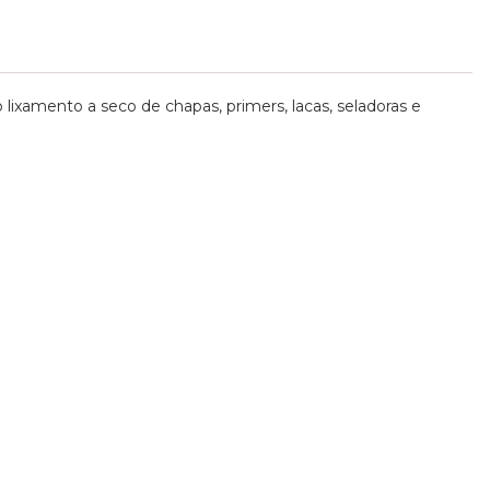
ixamento a seco de chapas, primers, lacas, seladoras e