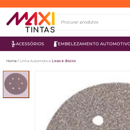
ACESSÓRIOS
EMBELEZAMENTO AUTOMOTIV
Linha Automotiva
Lixas e discos