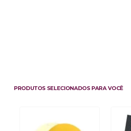
PRODUTOS SELECIONADOS PARA VOCÊ