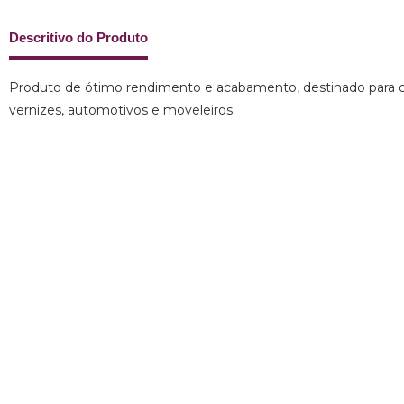
Descritivo do Produto
Produto de ótimo rendimento e acabamento, destinado para o l
vernizes, automotivos e moveleiros.